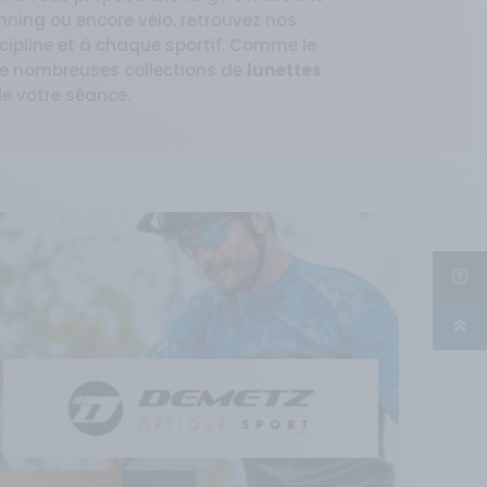
unning ou encore vélo, retrouvez nos
scipline et à chaque sportif. Comme le
e nombreuses collections de
lunettes
de votre séance.