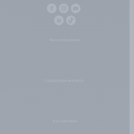
Nos collections
Lunettes de vue
Lunettes solaires
Collections enfants
Collections Sport
Lunettes connectées
Nos services