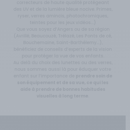
correcteurs de haute qualité protégeant
des UV et de la lumière bleue nocive. Primes,
ryser, verres amincis, photochromiques,
teintes pour les jeux vidéos…)
Que vous soyez d’Angers ou de sa région
(Avrillé, Beaucouzé, Trélazé, Les Ponts de cé,
Bouchemaine, Saint-Barthélemy…),
bénéficiez de conseils d’experts de la vision
pour protéger la vue de vos enfants.
Au delà du choix des lunettes ou des verres,
nous sommes aussi là pour éduquer votre
enfant sur l’importance de
prendre soin de
son équipement et de sa vue, ce qui les
aide à prendre de bonnes habitudes
visuelles à long terme
.