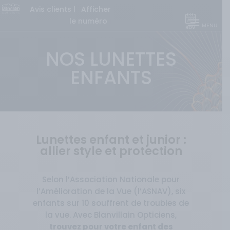
Avis clients
|
Afficher
le numéro
NOS LUNETTES
ENFANTS
Lunettes enfant et junior :
allier style et protection
Selon l’Association Nationale pour
l’Amélioration de la Vue (l’ASNAV), six
enfants sur 10 souffrent de troubles de
la vue. Avec Blanvillain Opticiens,
trouvez pour votre enfant des