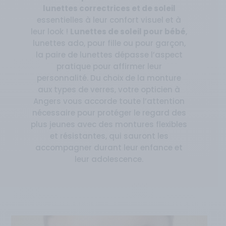
lunettes correctrices et de soleil
essentielles à leur confort visuel et à
leur look !
Lunettes de soleil pour bébé
,
lunettes ado, pour fille ou pour garçon,
la paire de lunettes dépasse l’aspect
pratique pour affirmer leur
personnalité. Du choix de la monture
aux types de verres,
votre opticien à
Angers
vous accorde toute l’attention
nécessaire pour protéger le regard des
plus jeunes avec des montures flexibles
et résistantes, qui sauront les
accompagner durant leur enfance et
leur adolescence.