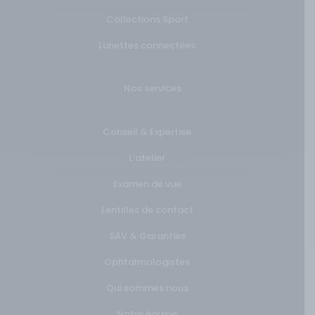
Collections Sport
Lunettes connectées
Nos services
Conseil & Expertise
L’atelier
Examen de vue
Lentilles de contact
SAV & Garanties
Ophtalmologistes
Qui sommes nous
Notre équipe