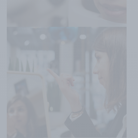
LENTILLES DE CONTACT
EN SAVOIR PLUS