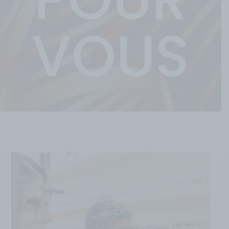
VOUS
CONSEIL & EXPERTISE