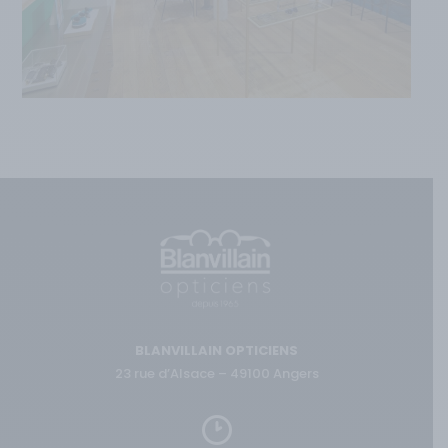
BLANVILLAIN OPTICIENS
23 rue d’Alsace – 49100 Angers