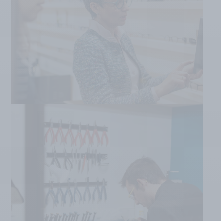
EN SAVOIR PLUS
ATELIER
EN SAVOIR PLUS