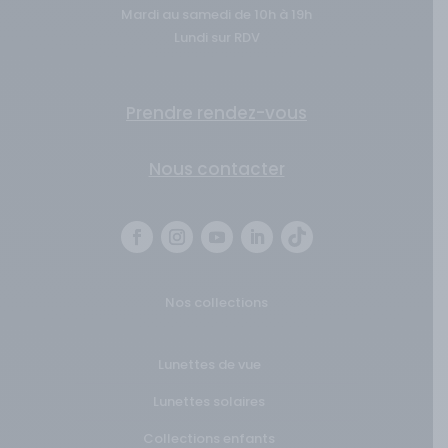
Mardi au samedi de 10h à 19h
Lundi sur RDV
Prendre rendez-vous
Nous contacter
Nos collections
Lunettes de vue
Lunettes solaires
Collections enfants