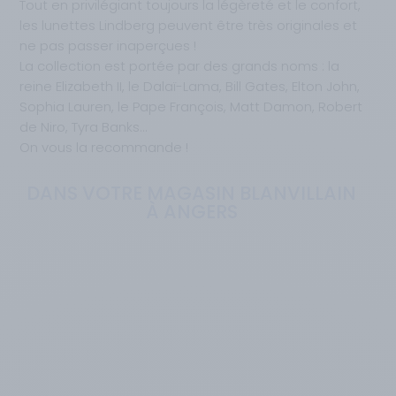
Tout en privilégiant toujours la légèreté et le confort,
les lunettes Lindberg peuvent être très originales et
ne pas passer inaperçues !
La collection est portée par des grands noms : la
reine Elizabeth II, le Dalaï-Lama, Bill Gates, Elton John,
Sophia Lauren, le Pape François, Matt Damon, Robert
de Niro, Tyra Banks…
On vous la recommande !
DANS VOTRE MAGASIN BLANVILLAIN
À ANGERS