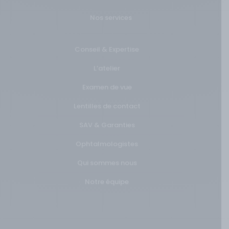
Nos services
Conseil & Expertise
L’atelier
Examen de vue
Lentilles de contact
SAV & Garanties
Ophtalmologistes
Qui sommes nous
Notre équipe