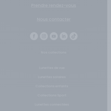
Prendre rendez-vous
Nous contacter
Nos collections
Lunettes de vue
Lunettes solaires
Collections enfants
Collections Sport
Lunettes connectées