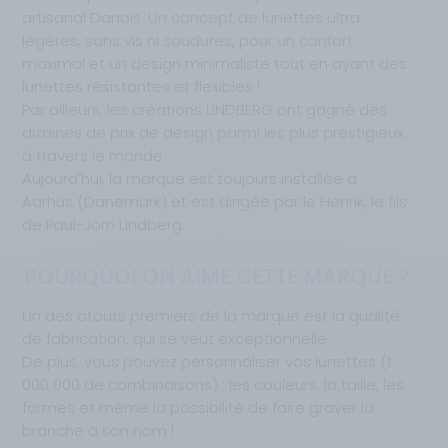
artisanal Danois. Un concept de lunettes ultra
légères, sans vis ni soudures, pour un confort
maximal et un design minimaliste tout en ayant des
lunettes résistantes et flexibles !
Par ailleurs, les créations LINDBERG ont gagné des
dizaines de prix de design parmi les plus prestigieux
à travers le monde.
Aujourd’hui, la marque est toujours installée à
Aarhus (Danemark) et est dirigée par le Henrik, le fils
de Paul-Jorn Lindberg.
POURQUOI ON AIME CETTE MARQUE ?
Un des atouts premiers de la marque est la qualité
de fabrication, qui se veut exceptionnelle.
De plus, vous pouvez personnaliser vos lunettes (1
000 000 de combinaisons) : les couleurs, la taille, les
formes et même la possibilité de faire graver la
branche à son nom !